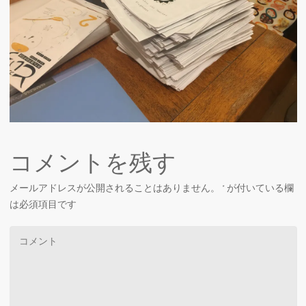
コメントを残す
メールアドレスが公開されることはありません。
*
が付いている欄
は必須項目です