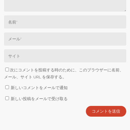
次にコメントを投稿する時のために、このブラウザーに名前、
メール、サイト URL を保存する。
新しいコメントをメールで通知
新しい投稿をメールで受け取る