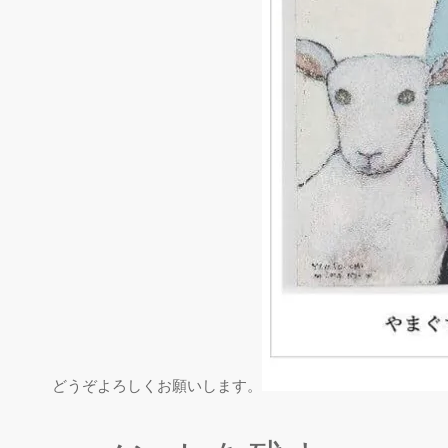
どうぞよろしくお願いします。