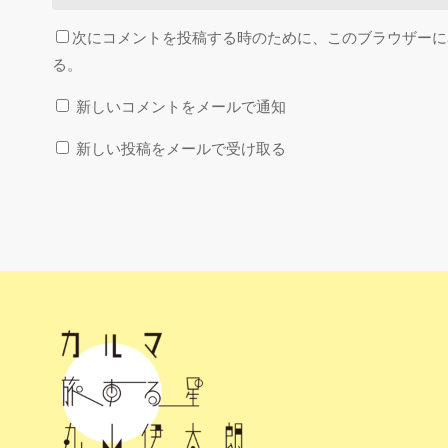
次にコメントを投稿する時のために、このブラウザーに名
る。
新しいコメントをメールで通知
新しい投稿をメールで受け取る