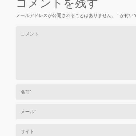
コメントを残す
メールアドレスが公開されることはありません。
*
が付い