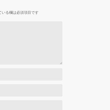
ている欄は必須項目です