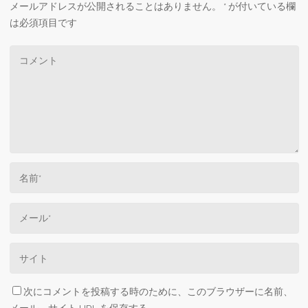
メールアドレスが公開されることはありません。
*
が付いている欄
は必須項目です
次にコメントを投稿する時のために、このブラウザーに名前、
メール、サイト URL を保存する。