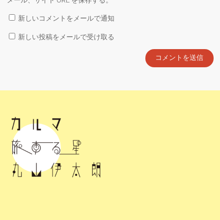
新しいコメントをメールで通知
新しい投稿をメールで受け取る