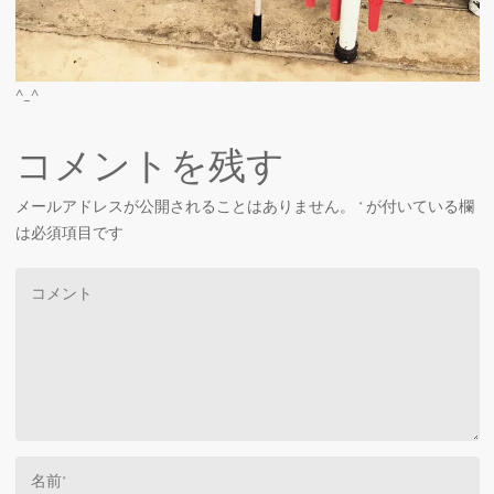
^_^
コメントを残す
メールアドレスが公開されることはありません。
*
が付いている欄
は必須項目です