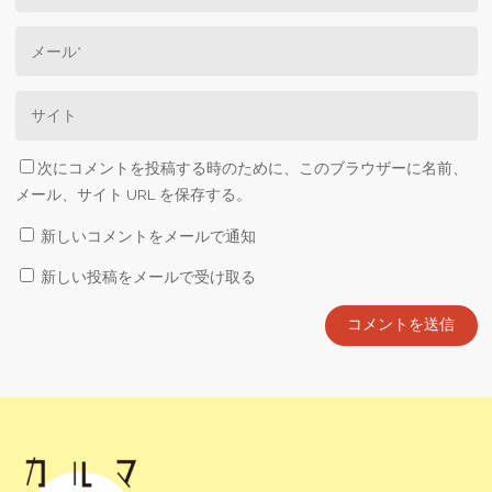
次にコメントを投稿する時のために、このブラウザーに名前、
メール、サイト URL を保存する。
新しいコメントをメールで通知
新しい投稿をメールで受け取る