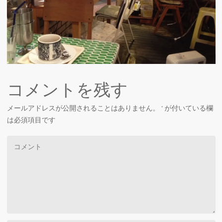
コメントを残す
メールアドレスが公開されることはありません。
*
が付いている欄
は必須項目です