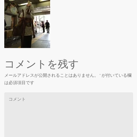
コメントを残す
メールアドレスが公開されることはありません。
*
が付いている欄
は必須項目です