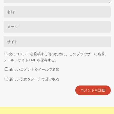
次にコメントを投稿する時のために、このブラウザーに名前、
メール、サイト URL を保存する。
新しいコメントをメールで通知
新しい投稿をメールで受け取る