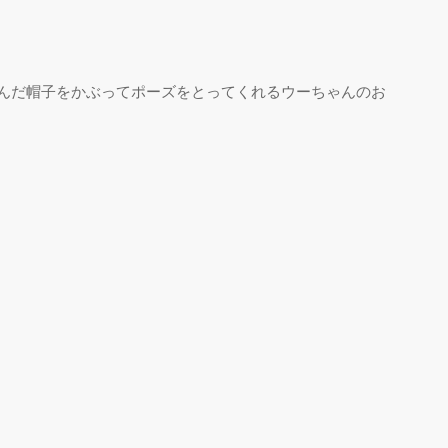
んだ帽子をかぶってポーズをとってくれるウーちゃんのお