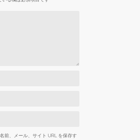
前、メール、サイト URL を保存す