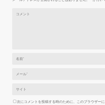
次にコメントを投稿する時のために、このブラウザーに名