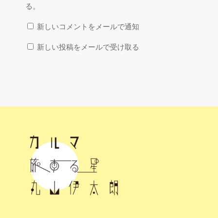
る。
新しいコメントをメールで通知
新しい投稿をメールで受け取る