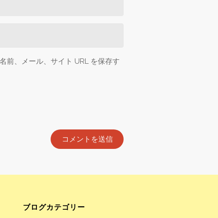
前、メール、サイト URL を保存す
ブログカテゴリー