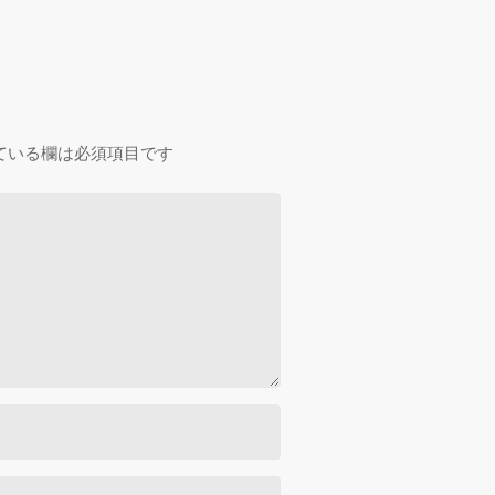
ている欄は必須項目です