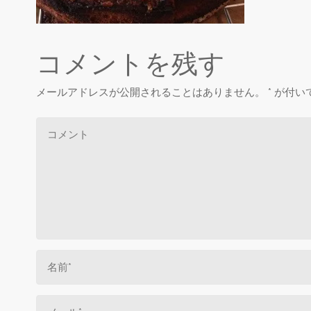
コメントを残す
メールアドレスが公開されることはありません。
*
が付い