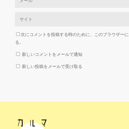
次にコメントを投稿する時のために、このブラウザーに名
る。
新しいコメントをメールで通知
新しい投稿をメールで受け取る