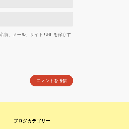
前、メール、サイト URL を保存す
ブログカテゴリー