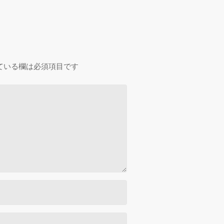
ている欄は必須項目です