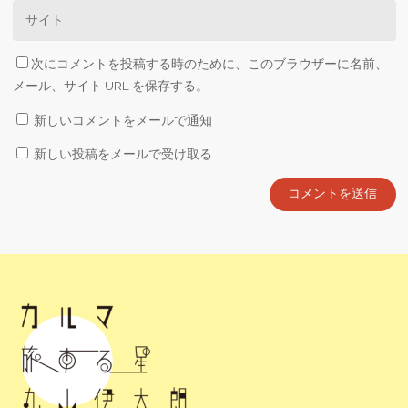
次にコメントを投稿する時のために、このブラウザーに名前、
メール、サイト URL を保存する。
新しいコメントをメールで通知
新しい投稿をメールで受け取る