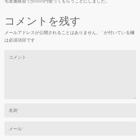
宅老連絡会で30000円使ってもらうことにしました。
コメントを残す
メールアドレスが公開されることはありません。
*
が付いている欄
は必須項目です