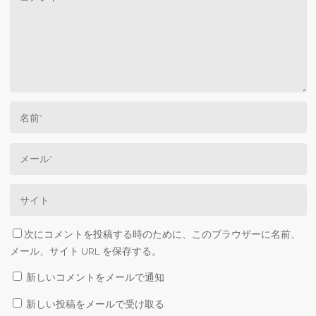
次にコメントを投稿する時のために、このブラウザーに名前、
メール、サイト URL を保存する。
新しいコメントをメールで通知
新しい投稿をメールで受け取る