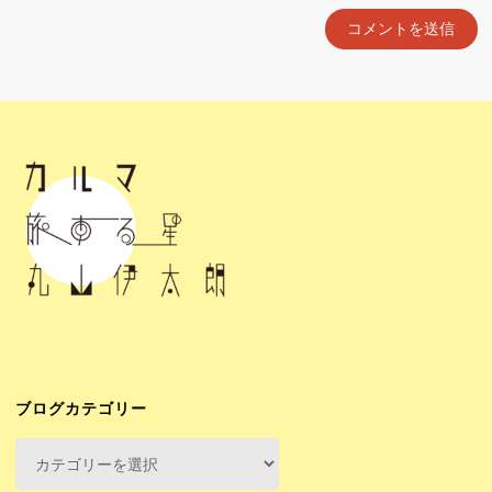
ブログカテゴリー
ブ
ロ