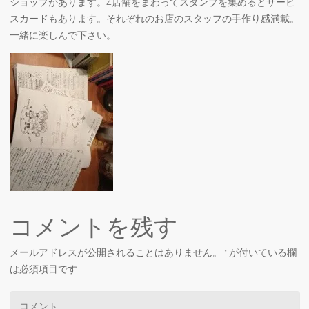
ショップがあります。4店舗をまわってスタンプを集めるとサービ
スカードもあります。それぞれのお店のスタッフの手作り感満載。
一緒に楽しんで下さい。
コメントを残す
メールアドレスが公開されることはありません。
*
が付いている欄
は必須項目です