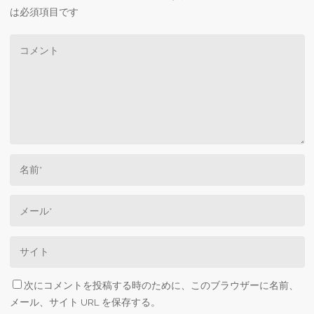
は必須項目です
次にコメントを投稿する時のために、このブラウザーに名前、
メール、サイト URL を保存する。