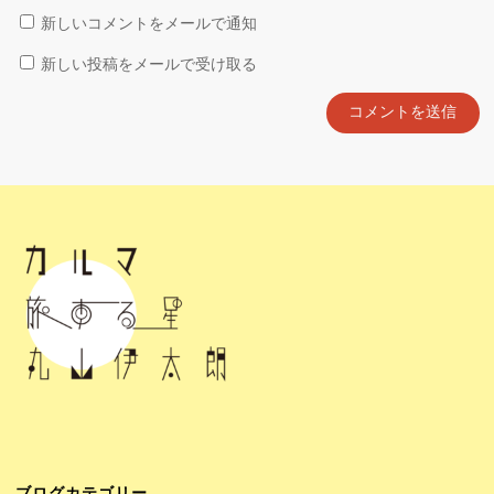
新しいコメントをメールで通知
新しい投稿をメールで受け取る
ブログカテゴリー