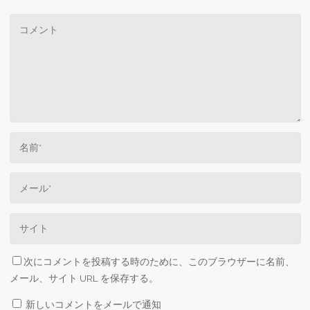
次にコメントを投稿する時のために、このブラウザーに名前、
メール、サイト URL を保存する。
新しいコメントをメールで通知