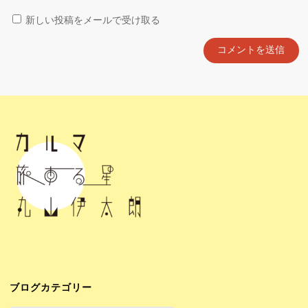
新しい投稿をメールで受け取る
ブログカテゴリー