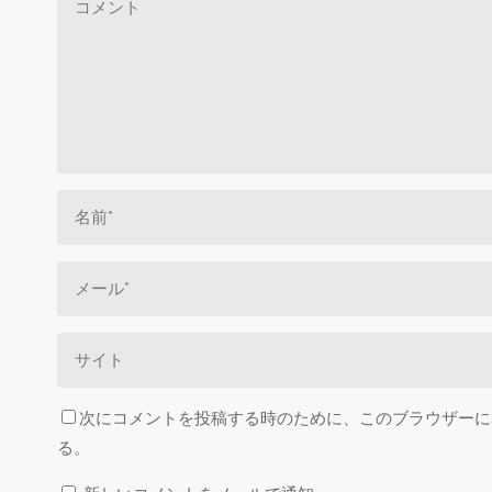
次にコメントを投稿する時のために、このブラウザーに名
る。