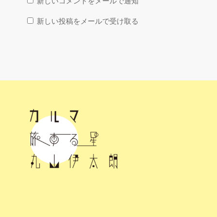
新しいコメントをメールで通知
新しい投稿をメールで受け取る