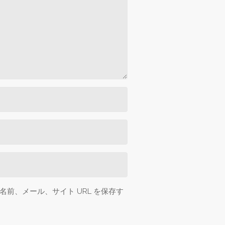
前、メール、サイト URL を保存す