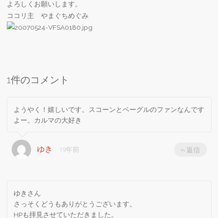
よろしくお願いします。
ココリ主 やまぐちめぐみ
1件のコメント
ようやく！嬉しいです。スコーンとベーグルのファンなんです
よー。カルマの大好き
ゆき
19年前
返信
ゆきさん
さっそくどうもありがとうございます。
HPも拝見させていただきました。