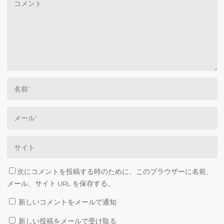
次にコメントを投稿する時のために、このブラウザーに名前、
メール、サイト URL を保存する。
新しいコメントをメールで通知
新しい投稿をメールで受け取る