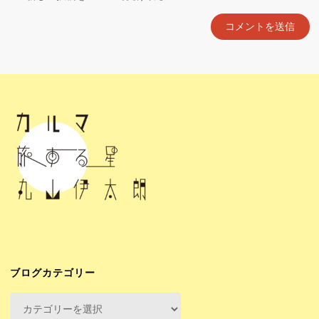
ブログカテゴリー
ブ
ロ