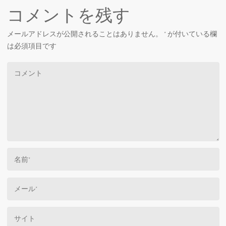
コメントを残す
メールアドレスが公開されることはありません。
*
が付いている欄
は必須項目です