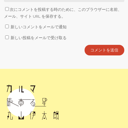
次にコメントを投稿する時のために、このブラウザーに名前、
メール、サイト URL を保存する。
新しいコメントをメールで通知
新しい投稿をメールで受け取る