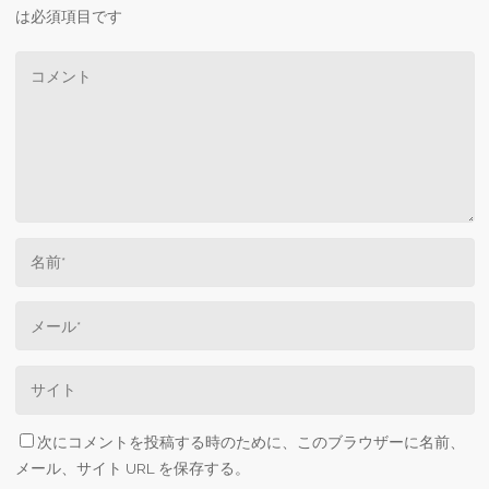
は必須項目です
次にコメントを投稿する時のために、このブラウザーに名前、
メール、サイト URL を保存する。