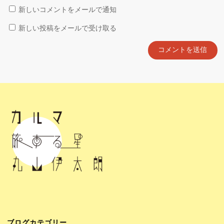
新しいコメントをメールで通知
新しい投稿をメールで受け取る
ブログカテゴリー