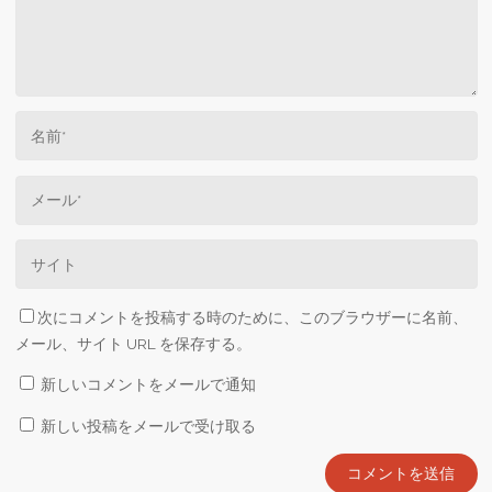
次にコメントを投稿する時のために、このブラウザーに名前、
メール、サイト URL を保存する。
新しいコメントをメールで通知
新しい投稿をメールで受け取る