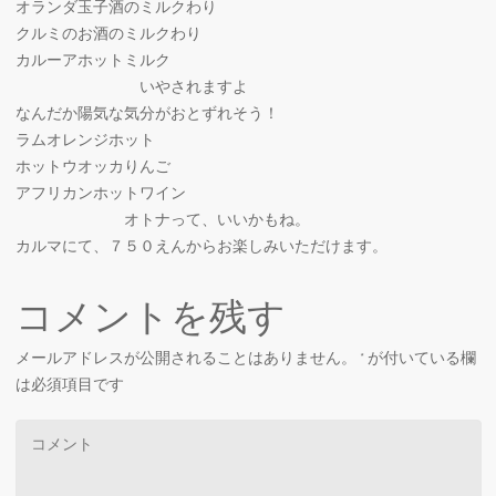
オランダ玉子酒のミルクわり
クルミのお酒のミルクわり
カルーアホットミルク
いやされますよ
なんだか陽気な気分がおとずれそう！
ラムオレンジホット
ホットウオッカりんご
アフリカンホットワイン
オトナって、いいかもね。
カルマにて、７５０えんからお楽しみいただけます。
コメントを残す
メールアドレスが公開されることはありません。
*
が付いている欄
は必須項目です